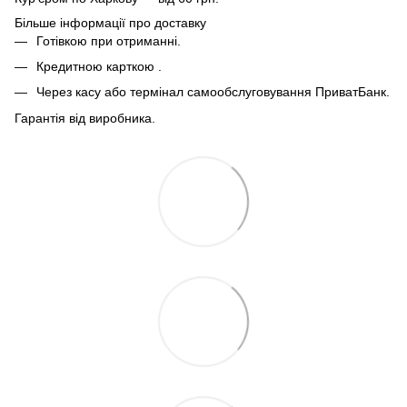
Більше інформації про доставку
Готівкою при отриманні.
Кредитною карткою .
Через касу або термінал самообслуговування ПриватБанк.
Гарантія від виробника.