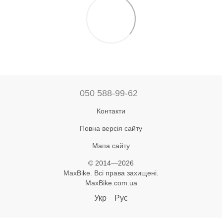
050 588-99-62
Контакти
Повна версія сайту
Мапа сайту
© 2014—2026
MaxBike. Всі права захищені.
MaxBike.com.ua
Укр
Рус