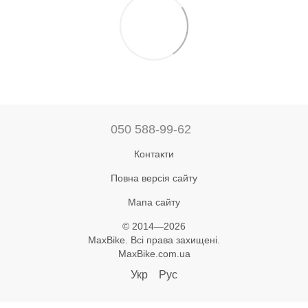
050 588-99-62
Контакти
Повна версія сайту
Мапа сайту
© 2014—2026
MaxBike. Всі права захищені.
MaxBike.com.ua
Укр
Рус