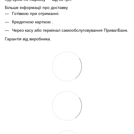
Більше інформації про доставку
Готівкою при отриманні.
Кредитною карткою .
Через касу або термінал самообслуговування ПриватБанк.
Гарантія від виробника.