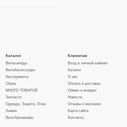
Каталог
Клиентам
Велосипеды
Вход в личный кабинет
ВелоАксессуары
Каталог
Инструменты
О нас
Обувь
Оплата и доставка
МНОГО ТОВАРОВ
Обмен и возврат
Запчасти
Новости
Одежда, Защита, Очки.
Отзывы о магазине
Химия
Карта сайта
ВелоТренажеры
Контакты