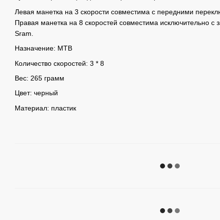
Левая манетка на 3 скорости совместима с передними перек
Правая манетка на 8 скоростей совместима исключительно с
Sram.
Назначение: МТВ
Количество скоростей: 3 * 8
Вес: 265 грамм
Цвет: черный
Материал: пластик