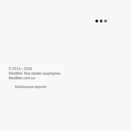
© 2014—2026
MaxBike. Все права защищены.
MaxBike.com.ua
Мобильная версия