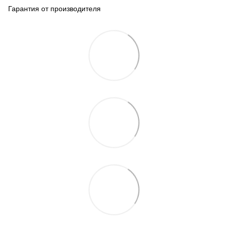
Гарантия от производителя