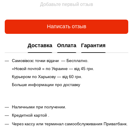
Добавьте первый отзыв
Написать отзыв
Доставка
Оплата
Гарантия
Самовівозс точки відачи — Бесплатно.
«Новой почтой » по Украине — від 45 грн.
Курьером по Харькову — від 60 грн.
Больше информации про доставку
Наличными при получении.
Кредитной картой .
Через кассу или терминал самообслуживания Приватбанк.