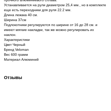
Устанавливается на рули диаметром 25,4 мм., но в комплекте
еще есть переходники для руля 22.2 мм.
Длина лежака 40 см.
Ширина 37см
Подлокотники регулируются по ширине от 16 до 28 см. и
имеют мягкие накладки, так же можно регулировать их
наклон.
Характеристики
Цвет Черный
Бренд Veloman
Вес 600 грамм
Материал Алюминий
Отзывы