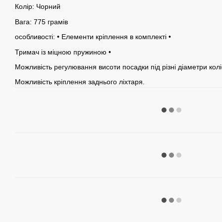
Колір: Чорний
Вага: 775 грамів
особливості: • Елементи кріплення в комплекті •
Тримач із міцною пружиною •
Можливість регулювання висоти посадки під різні діаметри колі
Можливість кріплення заднього ліхтаря.