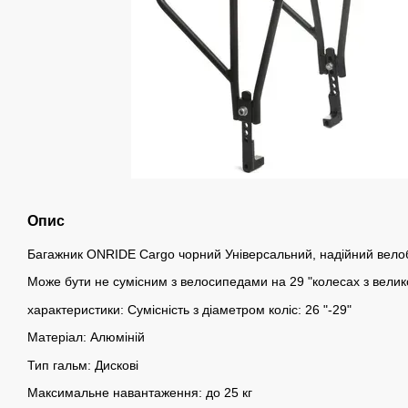
Опис
Багажник ONRIDE Cargo чорний Універсальний, надійний велоба
Може бути не сумісним з велосипедами на 29 "колесах з велик
характеристики: Сумісність з діаметром коліс: 26 "-29"
Матеріал: Алюміній
Тип гальм: Дискові
Максимальне навантаження: до 25 кг