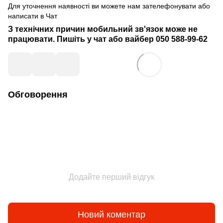
Для уточнення наявності ви можете нам зателефонувати або
написати в Чат
З технічних причин мобильний зв'язок може не
працювати. Пишіть у чат або вайбер
050 588-99-62
Обговорення
Додайте перший відгук
Новий коментар