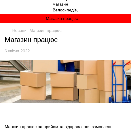
Магазин працює
Новини
Магазин працює
Магазин працює
6 квітня 2022
Магазин працює на прийом та відправлення замовлень.