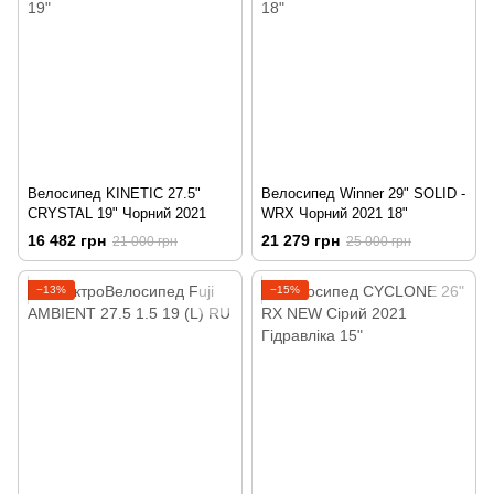
Велосипед KINETIC 27.5"
Велосипед Winner 29" SOLID -
CRYSTAL 19" Чорний 2021
WRX Чорний 2021 18"
16 482 грн
21 279 грн
21 000 грн
25 000 грн
−13%
−15%