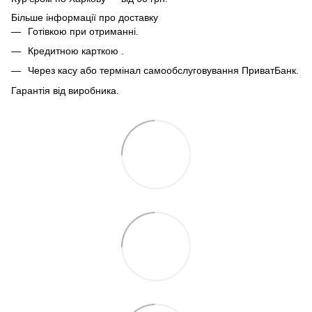
Більше інформації про доставку
Готівкою при отриманні.
Кредитною карткою .
Через касу або термінал самообслуговування ПриватБанк.
Гарантія від виробника.