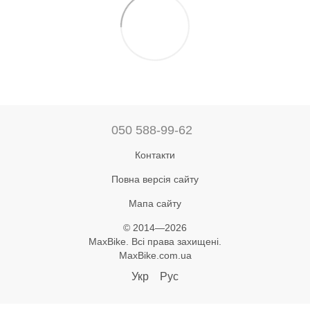
050 588-99-62
Контакти
Повна версія сайту
Мапа сайту
© 2014—2026
MaxBike. Всі права захищені.
MaxBike.com.ua
Укр
Рус