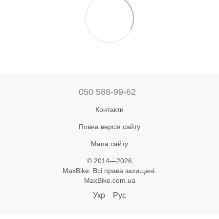
050 588-99-62
Контакти
Повна версія сайту
Мапа сайту
© 2014—2026
MaxBike. Всі права захищені.
MaxBike.com.ua
Укр
Рус