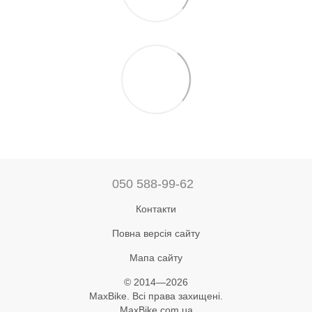
050 588-99-62
Контакти
Повна версія сайту
Мапа сайту
© 2014—2026
MaxBike. Всі права захищені.
MaxBike.com.ua