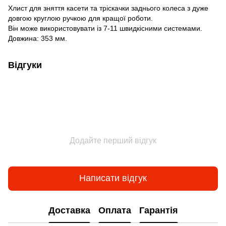
Хлист для зняття касети та тріскачки заднього колеса з дуже
довгою круглою ручкою для кращої роботи.
Він може використовувати із 7-11 швидкісними системами.
Довжина: 353 мм.
Відгуки
Додайте перший відгук
Написати відгук
Доставка
Оплата
Гарантія