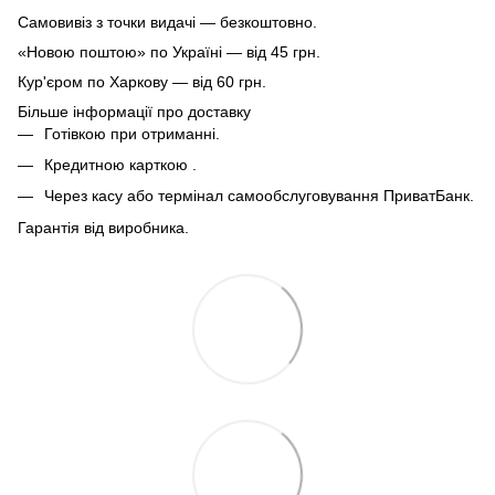
Самовивіз з точки видачі — безкоштовно.
«Новою поштою» по Україні — від 45 грн.
Кур'єром по Харкову — від 60 грн.
Більше інформації про доставку
Готівкою при отриманні.
Кредитною карткою .
Через касу або термінал самообслуговування ПриватБанк.
Гарантія від виробника.