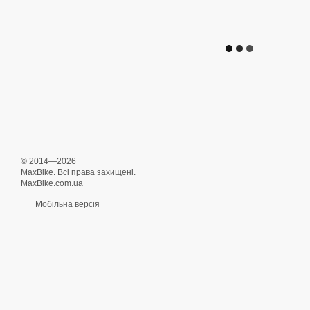
© 2014—2026
MaxBike. Всі права захищені.
MaxBike.com.ua
Мобільна версія