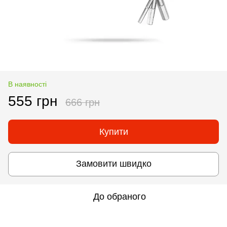
В наявності
555 грн
666 грн
Купити
Замовити швидко
До обраного