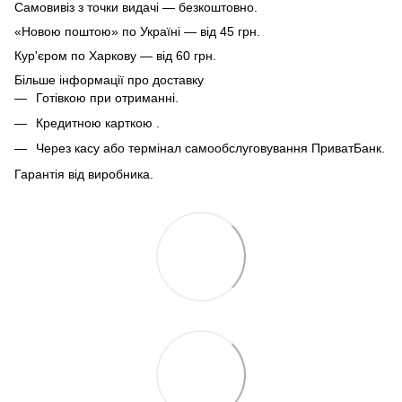
Самовивіз з точки видачі — безкоштовно.
«Новою поштою» по Україні — від 45 грн.
Кур'єром по Харкову — від 60 грн.
Більше інформації про доставку
Готівкою при отриманні.
Кредитною карткою .
Через касу або термінал самообслуговування ПриватБанк.
Гарантія від виробника.