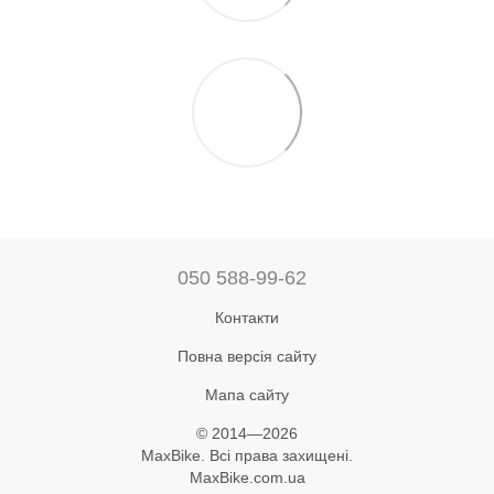
050 588-99-62
Контакти
Повна версія сайту
Мапа сайту
© 2014—2026
MaxBike. Всі права захищені.
MaxBike.com.ua