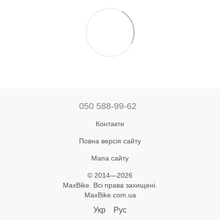
050 588-99-62
Контакти
Повна версія сайту
Мапа сайту
© 2014—2026
MaxBike. Всі права захищені.
MaxBike.com.ua
Укр
Рус