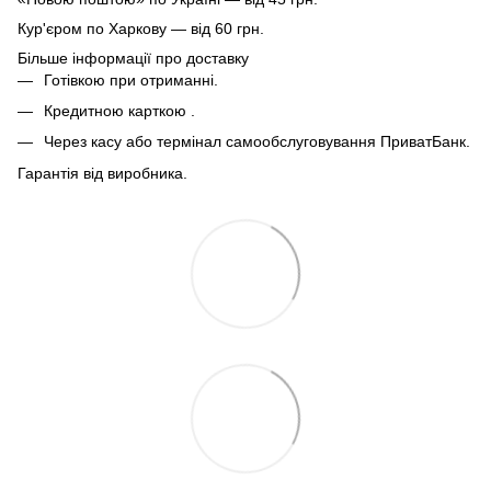
Кур'єром по Харкову — від 60 грн.
Більше інформації про доставку
Готівкою при отриманні.
Кредитною карткою .
Через касу або термінал самообслуговування ПриватБанк.
Гарантія від виробника.