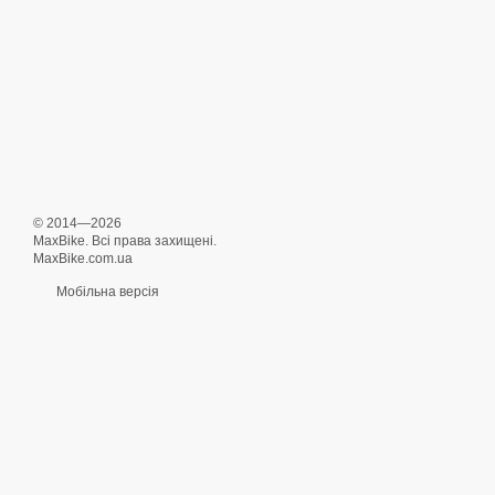
© 2014—2026
MaxBike. Всі права захищені.
MaxBike.com.ua
Мобільна версія