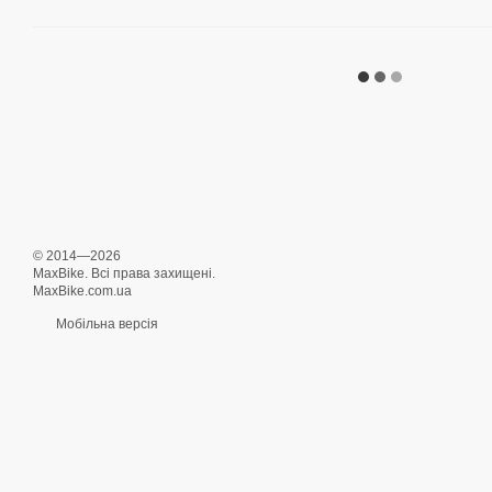
© 2014—2026
MaxBike. Всі права захищені.
MaxBike.com.ua
Мобільна версія