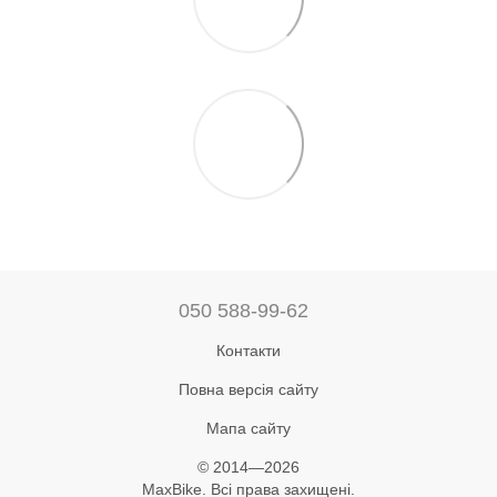
050 588-99-62
Контакти
Повна версія сайту
Мапа сайту
© 2014—2026
MaxBike. Всі права захищені.