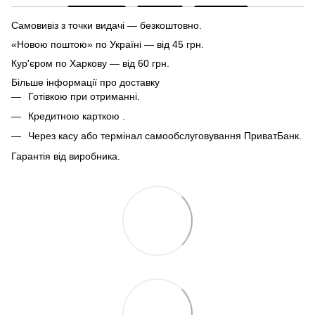
Самовивіз з точки видачі — безкоштовно.
«Новою поштою» по Україні — від 45 грн.
Кур'єром по Харкову — від 60 грн.
Більше інформації про доставку
Готівкою при отриманні.
Кредитною карткою .
Через касу або термінал самообслуговування ПриватБанк.
Гарантія від виробника.