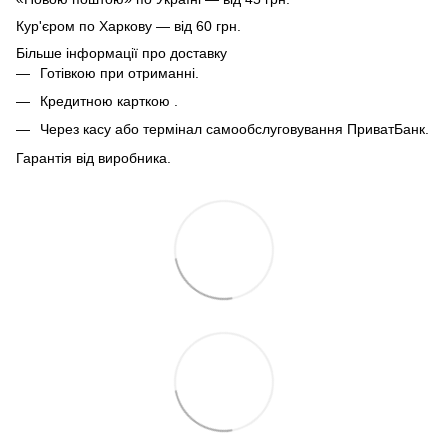
Кур'єром по Харкову — від 60 грн.
Більше інформації про доставку
Готівкою при отриманні.
Кредитною карткою .
Через касу або термінал самообслуговування ПриватБанк.
Гарантія від виробника.