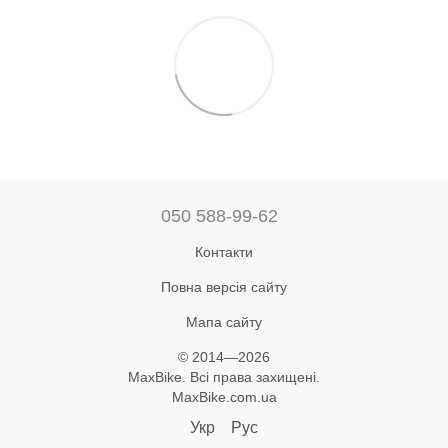
050 588-99-62
Контакти
Повна версія сайту
Мапа сайту
© 2014—2026
MaxBike. Всі права захищені.
MaxBike.com.ua
Укр
Рус