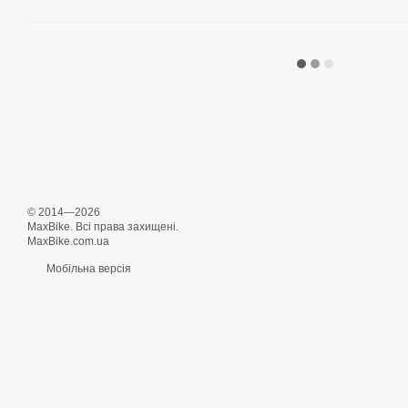
© 2014—2026
MaxBike. Всі права захищені.
MaxBike.com.ua
Мобільна версія