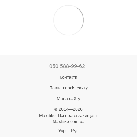
050 588-99-62
Контакти
Повна версія сайту
Мапа сайту
© 2014—2026
MaxBike. Всі права захищені.
MaxBike.com.ua
Укр
Рус