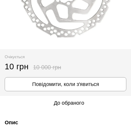
Очікується
10 грн
10 000 грн
Повідомити, коли з'явиться
До обраного
Опис