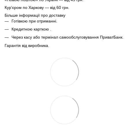
Кур'єром по Харкову — від 60 грн.
Більше інформації про доставку
Готівкою при отриманні.
Кредитною карткою .
Через касу або термінал самообслуговування ПриватБанк.
Гарантія від виробника.