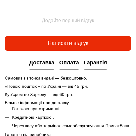
Додайте перший відгук
Написати відгук
Доставка
Оплата
Гарантія
Самовивіз з точки видачі — безкоштовно.
«Новою поштою» по Україні — від 45 грн.
Кур'єром по Харкову — від 60 грн.
Більше інформації про доставку
Готівкою при отриманні.
Кредитною карткою .
Через касу або термінал самообслуговування ПриватБанк.
Гарантія від виробника.