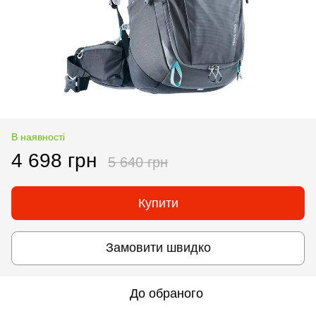
В наявності
4 698 грн
5 640 грн
Купити
Замовити швидко
До обраного