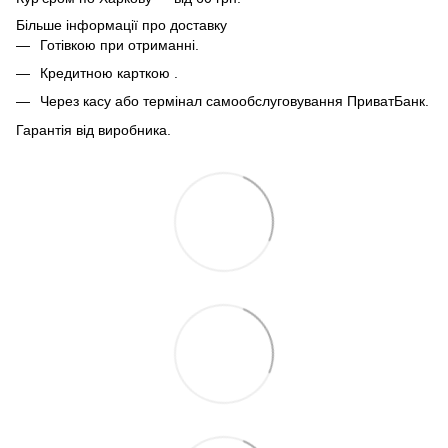
Більше інформації про доставку
Готівкою при отриманні.
Кредитною карткою .
Через касу або термінал самообслуговування ПриватБанк.
Гарантія від виробника.