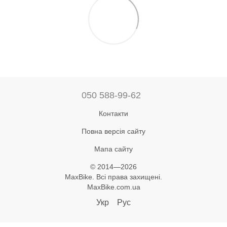
050 588-99-62
Контакти
Повна версія сайту
Мапа сайту
© 2014—2026
MaxBike. Всі права захищені.
MaxBike.com.ua
Укр
Рус