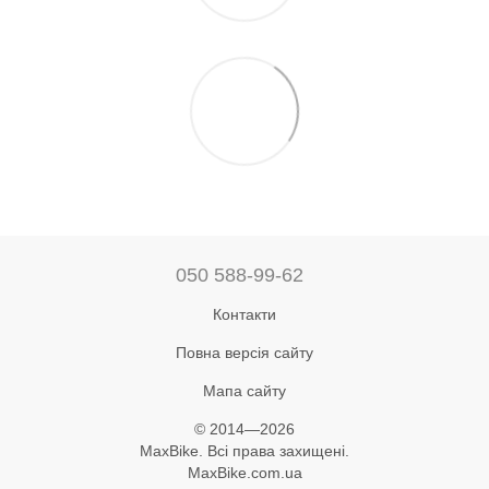
050 588-99-62
Контакти
Повна версія сайту
Мапа сайту
© 2014—2026
MaxBike. Всі права захищені.
MaxBike.com.ua