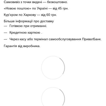
Самовивіз з точки видачі — безкоштовно.
«Новою поштою» по Україні — від 45 грн.
Кур'єром по Харкову — від 60 грн.
Більше інформації про доставку
Готівкою при отриманні.
Кредитною карткою .
Через касу або термінал самообслуговування ПриватБанк.
Гарантія від виробника.