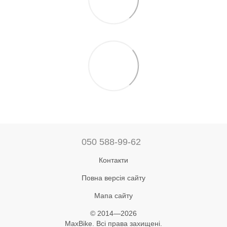
050 588-99-62
Контакти
Повна версія сайту
Мапа сайту
© 2014—2026
MaxBike. Всі права захищені.