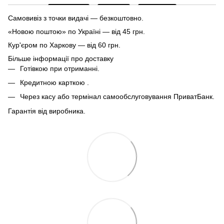
Самовивіз з точки видачі — безкоштовно.
«Новою поштою» по Україні — від 45 грн.
Кур'єром по Харкову — від 60 грн.
Більше інформації про доставку
Готівкою при отриманні.
Кредитною карткою .
Через касу або термінал самообслуговування ПриватБанк.
Гарантія від виробника.