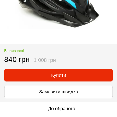
В наявності
840 грн
1 008 грн
Купити
Замовити швидко
До обраного