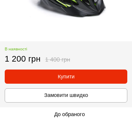
В наявності
1 200 грн
1 400 грн
Купити
Замовити швидко
До обраного