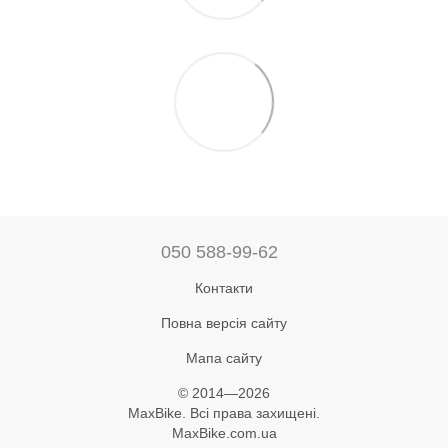
050 588-99-62
Контакти
Повна версія сайту
Мапа сайту
© 2014—2026
MaxBike. Всі права захищені.
MaxBike.com.ua