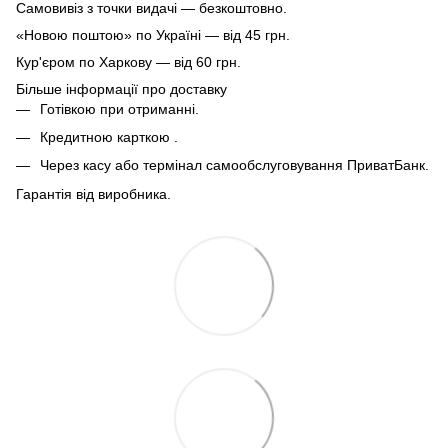
Самовивіз з точки видачі — безкоштовно.
«Новою поштою» по Україні — від 45 грн.
Кур'єром по Харкову — від 60 грн.
Більше інформації про доставку
Готівкою при отриманні.
Кредитною карткою .
Через касу або термінал самообслуговування ПриватБанк.
Гарантія від виробника.