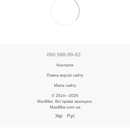
050 588-99-62
Контакти
Повна версія сайту
Мапа сайту
© 2014—2026
MaxBike. Всі права захищені.
MaxBike.com.ua
Укр
Рус