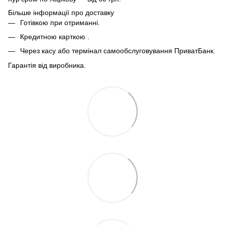
Більше інформації про доставку
Готівкою при отриманні.
Кредитною карткою .
Через касу або термінал самообслуговування ПриватБанк.
Гарантія від виробника.