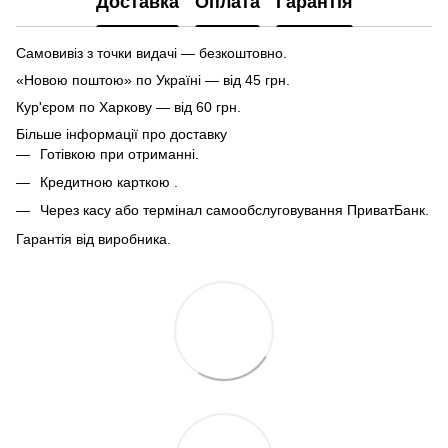
Доставка
Оплата
Гарантія
Самовивіз з точки видачі — безкоштовно.
«Новою поштою» по Україні — від 45 грн.
Кур'єром по Харкову — від 60 грн.
Більше інформації про доставку
Готівкою при отриманні.
Кредитною карткою .
Через касу або термінал самообслуговування ПриватБанк.
Гарантія від виробника.