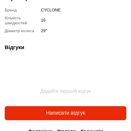
Бренд
CYCLONE
Кількість
16
швидкостей
Діаметр колеса
29"
Відгуки
Додайте перший відгук
Написати відгук