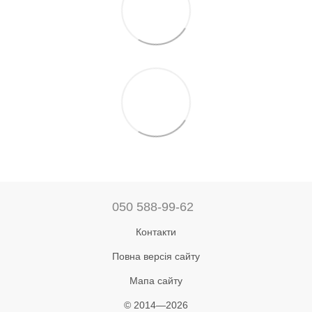
050 588-99-62
Контакти
Повна версія сайту
Мапа сайту
© 2014—2026