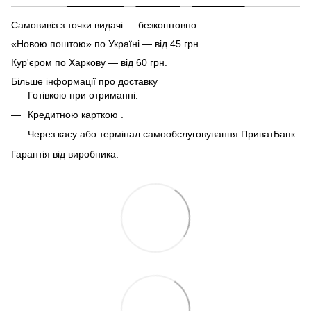
Самовивіз з точки видачі — безкоштовно.
«Новою поштою» по Україні — від 45 грн.
Кур'єром по Харкову — від 60 грн.
Більше інформації про доставку
Готівкою при отриманні.
Кредитною карткою .
Через касу або термінал самообслуговування ПриватБанк.
Гарантія від виробника.