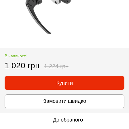
В наявності
1 020 грн
1 224 грн
Купити
Замовити швидко
До обраного