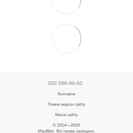
050 588-99-62
Контакти
Повна версія сайту
Мапа сайту
© 2014—2026
MaxBike. Всі права захищені.