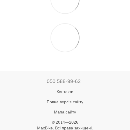
050 588-99-62
Контакти
Повна версія сайту
Мапа сайту
© 2014—2026
MaxBike. Всі права захищені.