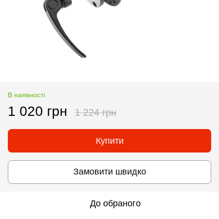
В наявності
1 020 грн
1 224 грн
Купити
Замовити швидко
До обраного