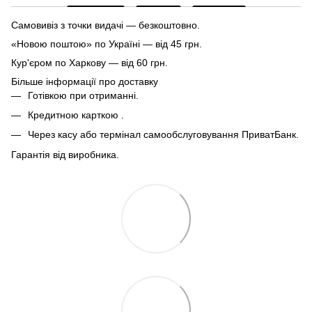
Самовивіз з точки видачі — безкоштовно.
«Новою поштою» по Україні — від 45 грн.
Кур'єром по Харкову — від 60 грн.
Більше інформації про доставку
Готівкою при отриманні.
Кредитною карткою .
Через касу або термінал самообслуговування ПриватБанк.
Гарантія від виробника.