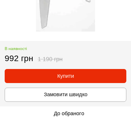
В наявності
992 грн
1 190 грн
Купити
Замовити швидко
До обраного