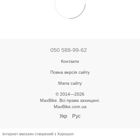
050 588-99-62
Контакти
Повна версія сайту
Мапа сайту
© 2014—2026
MaxBike. Всі права захищені.
MaxBike.com.ua
Укр
Рус
Інтернет-магазин створений з Хорошоп