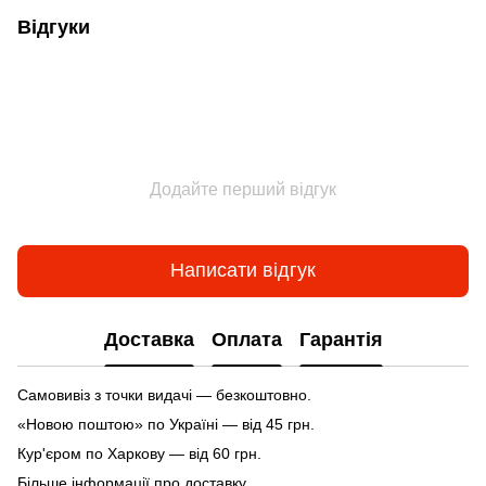
Відгуки
Додайте перший відгук
Написати відгук
Доставка
Оплата
Гарантія
Самовивіз з точки видачі — безкоштовно.
«Новою поштою» по Україні — від 45 грн.
Кур'єром по Харкову — від 60 грн.
Більше інформації про доставку