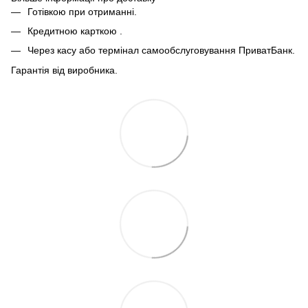
Готівкою при отриманні.
Кредитною карткою .
Через касу або термінал самообслуговування ПриватБанк.
Гарантія від виробника.