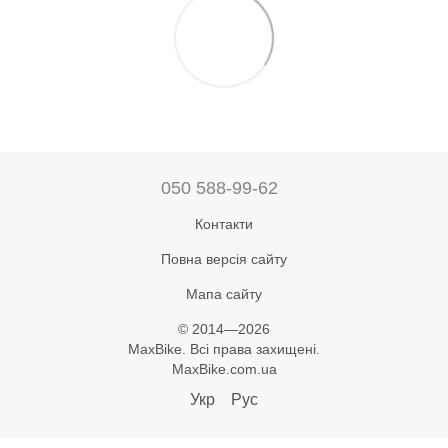
050 588-99-62
Контакти
Повна версія сайту
Мапа сайту
© 2014—2026
MaxBike. Всі права захищені.
MaxBike.com.ua
Укр
Рус