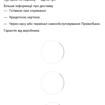
Більше інформації про доставку
Готівкою при отриманні.
Кредитною карткою .
Через касу або термінал самообслуговування ПриватБанк.
Гарантія від виробника.