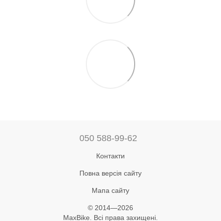
050 588-99-62
Контакти
Повна версія сайту
Мапа сайту
© 2014—2026
MaxBike. Всі права захищені.