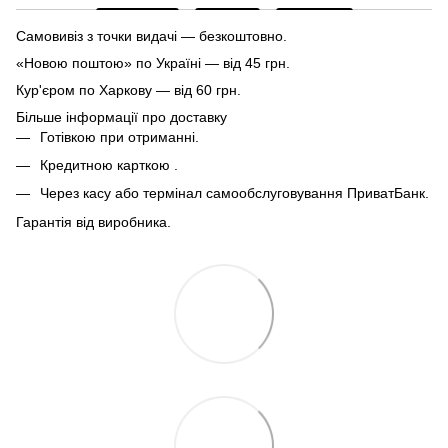
Самовивіз з точки видачі — безкоштовно.
«Новою поштою» по Україні — від 45 грн.
Кур'єром по Харкову — від 60 грн.
Більше інформації про доставку
Готівкою при отриманні.
Кредитною карткою .
Через касу або термінал самообслуговування ПриватБанк.
Гарантія від виробника.