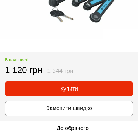
В наявності
1 120 грн
1 344 грн
Купити
Замовити швидко
До обраного