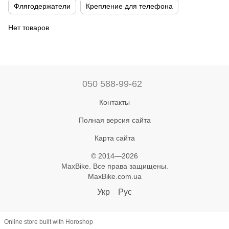
Флягодержатели
Крепление для телефона
Нет товаров
050 588-99-62
Контакты
Полная версия сайта
Карта сайта
© 2014—2026
MaxBike. Все права защищены.
MaxBike.com.ua
Укр
Рус
Online store built with Horoshop