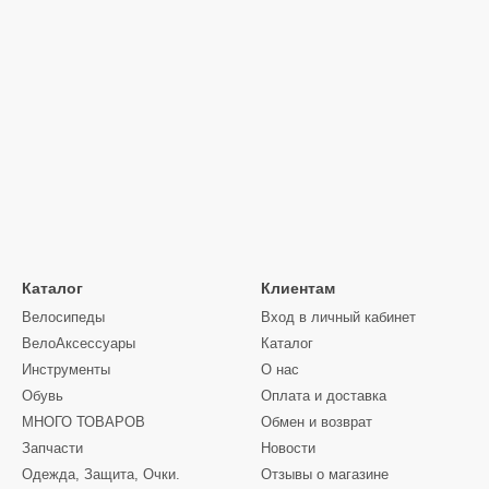
Каталог
Клиентам
Велосипеды
Вход в личный кабинет
ВелоАксессуары
Каталог
Инструменты
О нас
Обувь
Оплата и доставка
МНОГО ТОВАРОВ
Обмен и возврат
Запчасти
Новости
Одежда, Защита, Очки.
Отзывы о магазине