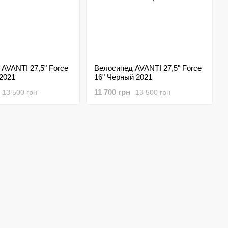
ANTI 27,5" Force
Велосипед AVANTI 27,5" Force
16" Белый 2021
16" Черный 2021
11 700 грн
13 500 грн
13 500 грн