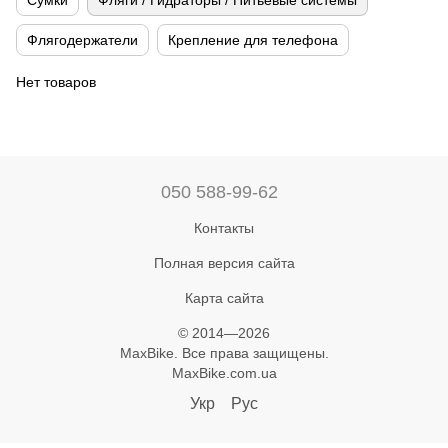
Сумки
Фляги / Гидраторы / Питьевые системы
Флягодержатели
Крепление для телефона
Нет товаров
050 588-99-62
Контакты
Полная версия сайта
Карта сайта
© 2014—2026
MaxBike. Все права защищены.
MaxBike.com.ua
Укр
Рус