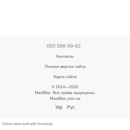
050 588-99-62
Контакты
Полная версия сайта
Карта сайта
© 2014—2026
MaxBike. Все права защищены.
MaxBike.com.ua
Укр
Рус
Online store built with Horoshop