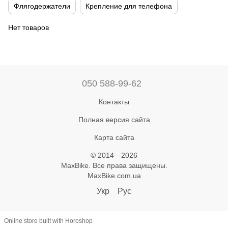
Флягодержатели
Крепление для телефона
Нет товаров
050 588-99-62
Контакты
Полная версия сайта
Карта сайта
© 2014—2026
MaxBike. Все права защищены.
MaxBike.com.ua
Укр
Рус
Online store built with Horoshop