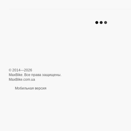
© 2014—2026
MaxBike. Все права защищены.
MaxBike.com.ua
Мобильная версия