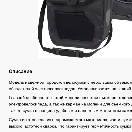
Описание
Модель надежной городской велосумки с небольшим объемом
обладателей электровелосипедов. Устанавливается на задний
Главной особенностью этой модели является съемное отделе
электровелосипеда, а так же карман на молнии для съемного
Так же сумка оснащена удобным и надежным магнитным замк
Сумка изготовлена из непромокаемого материала, части сум
высокочастотной сварки, что гарантирует герметичность сумки