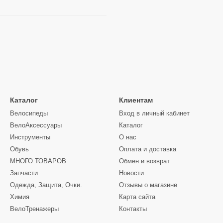
Каталог
Клиентам
Велосипеды
Вход в личный кабинет
ВелоАксессуары
Каталог
Инструменты
О нас
Обувь
Оплата и доставка
МНОГО ТОВАРОВ
Обмен и возврат
Запчасти
Новости
Одежда, Защита, Очки.
Отзывы о магазине
Химия
Карта сайта
ВелоТренажеры
Контакты