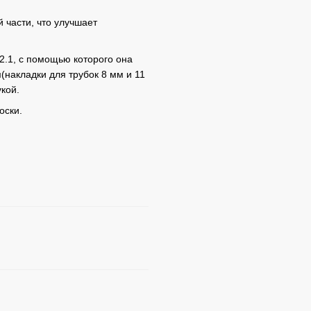
 части, что улучшает
.1, с помощью которого она
(накладки для трубок 8 мм и 11
укой.
оски.