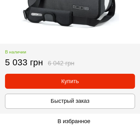
В наличии
5 033 грн
6 042 грн
Купить
Быстрый заказ
В избранное