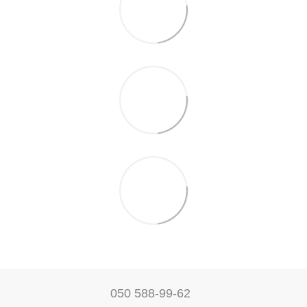
050 588-99-62