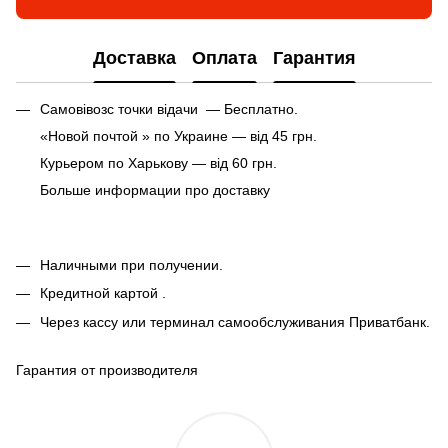
Доставка
Оплата
Гарантия
Самовівозс точки відачи — Бесплатно.
«Новой почтой » по Украине — від 45 грн.
Курьером по Харькову — від 60 грн.
Больше информации про доставку
Наличными при получении.
Кредитной картой .
Через кассу или терминал самообслуживания Приватбанк.
Гарантия от производителя