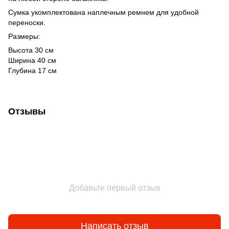
Сумка укомплектована наплечным ремнем для удобной
переноски.
Размеры:
Высота 30 см
Ширина 40 см
Глубина 17 см
Отзывы
Добавьте первый отзыв
Написать отзыв