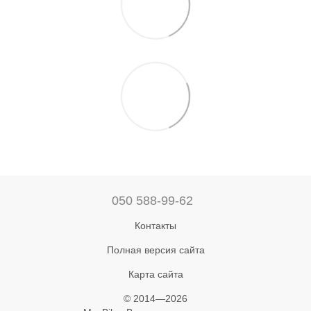
050 588-99-62
Контакты
Полная версия сайта
Карта сайта
© 2014—2026