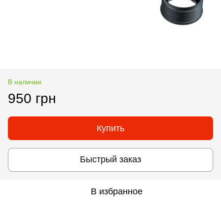
В наличии
950 грн
Купить
Быстрый заказ
В избранное