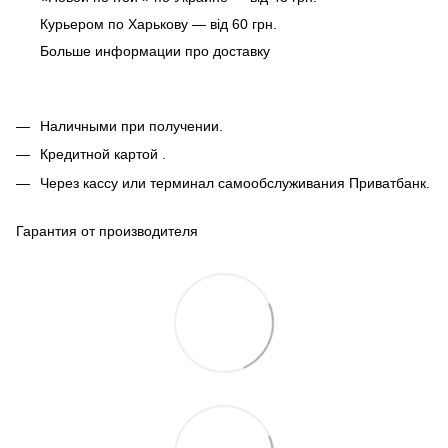
Курьером по Харькову — від 60 грн.
Больше информации про доставку
Наличными при получении.
Кредитной картой .
Через кассу или терминал самообслуживания Приватбанк.
Гарантия от производителя