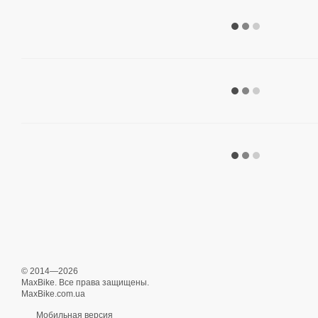
© 2014—2026
MaxBike. Все права защищены.
MaxBike.com.ua
Мобильная версия