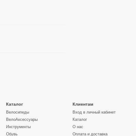
Каталог
Клиентам
Велосипеды
Вход в личный кабинет
ВелоАксессуары
Каталог
Инструменты
О нас
Обувь
Оплата и доставка