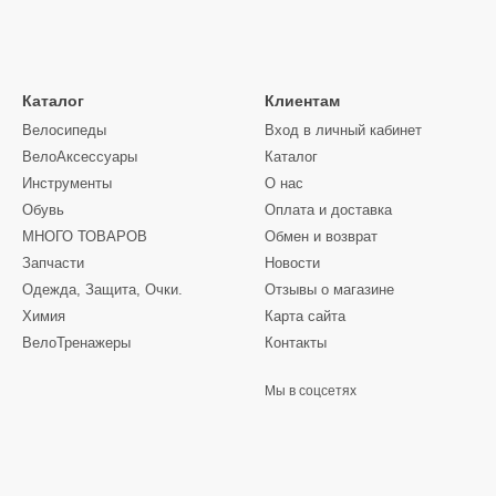
Каталог
Клиентам
Велосипеды
Вход в личный кабинет
ВелоАксессуары
Каталог
Инструменты
О нас
Обувь
Оплата и доставка
МНОГО ТОВАРОВ
Обмен и возврат
Запчасти
Новости
Одежда, Защита, Очки.
Отзывы о магазине
Химия
Карта сайта
ВелоТренажеры
Контакты
Мы в соцсетях