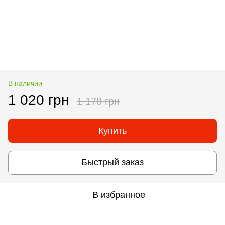
В наличии
1 020 грн
1 178 грн
Купить
Быстрый заказ
В избранное