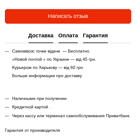
Написать отзыв
Доставка
Оплата
Гарантия
Самовівозс точки відачи — Бесплатно.
«Новой почтой » по Украине — від 45 грн.
Курьером по Харькову — від 60 грн.
Больше информации про доставку
Наличными при получении.
Кредитной картой .
Через кассу или терминал самообслуживания Приватбанк.
Гарантия от производителя