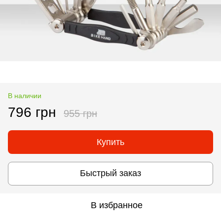
В наличии
796 грн
955 грн
Купить
Быстрый заказ
В избранное