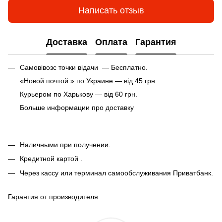
Написать отзыв
Доставка
Оплата
Гарантия
Самовівозс точки відачи — Бесплатно.
«Новой почтой » по Украине — від 45 грн.
Курьером по Харькову — від 60 грн.
Больше информации про доставку
Наличными при получении.
Кредитной картой .
Через кассу или терминал самообслуживания Приватбанк.
Гарантия от производителя