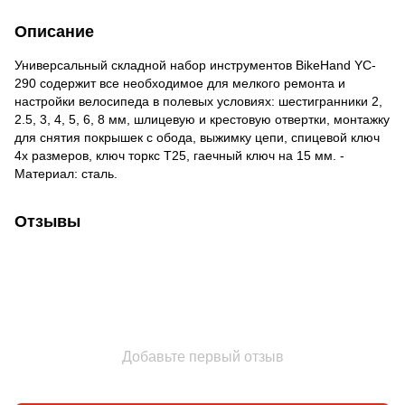
Описание
Универсальный складной набор инструментов BikeHand YC-
290 содержит все необходимое для мелкого ремонта и
настройки велосипеда в полевых условиях: шестигранники 2,
2.5, 3, 4, 5, 6, 8 мм, шлицевую и крестовую отвертки, монтажку
для снятия покрышек с обода, выжимку цепи, спицевой ключ
4х размеров, ключ торкс Т25, гаечный ключ на 15 мм. -
Материал: сталь.
Отзывы
Добавьте первый отзыв