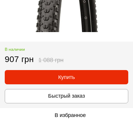
В наличии
907 грн
1 088 грн
Купить
Быстрый заказ
В избранное