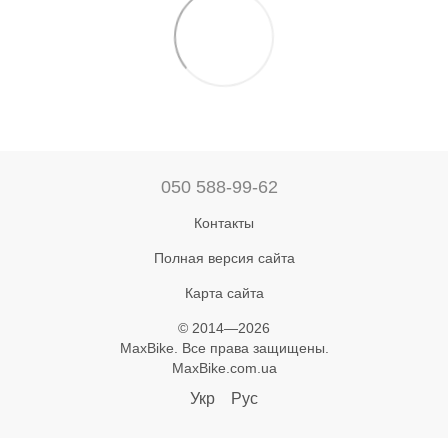
050 588-99-62
Контакты
Полная версия сайта
Карта сайта
© 2014—2026
MaxBike. Все права защищены.
MaxBike.com.ua
Укр
Рус