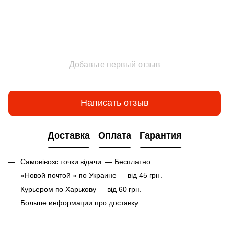
Добавьте первый отзыв
Написать отзыв
Доставка
Оплата
Гарантия
Самовівозс точки відачи — Бесплатно.
«Новой почтой » по Украине — від 45 грн.
Курьером по Харькову — від 60 грн.
Больше информации про доставку