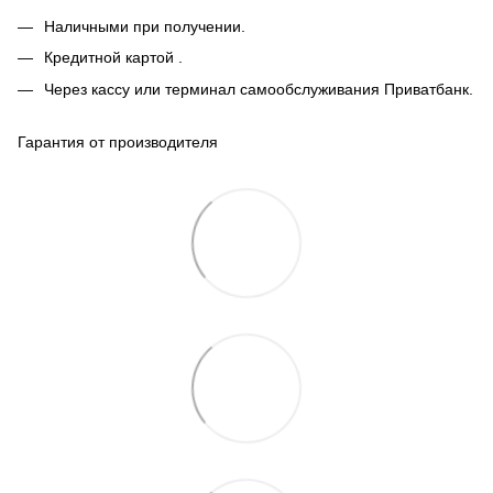
Наличными при получении.
Кредитной картой .
Через кассу или терминал самообслуживания Приватбанк.
Гарантия от производителя