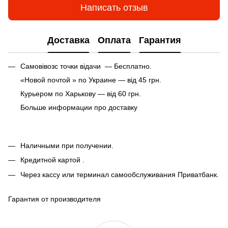
Написать отзыв
Доставка
Оплата
Гарантия
Самовівозс точки відачи — Бесплатно.
«Новой почтой » по Украине — від 45 грн.
Курьером по Харькову — від 60 грн.
Больше информации про доставку
Наличными при получении.
Кредитной картой .
Через кассу или терминал самообслуживания Приватбанк.
Гарантия от производителя