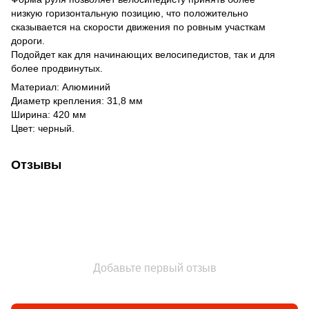
низкую горизонтальную позицию, что положительно
сказывается на скорости движения по ровным участкам
дороги.
Подойдет как для начинающих велосипедистов, так и для
более продвинутых.
Материал: Алюминий
Диаметр крепления: 31,8 мм
Ширина: 420 мм
Цвет: черный.
Отзывы
Добавьте первый отзыв