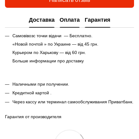
Написать отзыв
Доставка
Оплата
Гарантия
Самовівозс точки відачи — Бесплатно.
«Новой почтой » по Украине — від 45 грн.
Курьером по Харькову — від 60 грн.
Больше информации про доставку
Наличными при получении.
Кредитной картой .
Через кассу или терминал самообслуживания Приватбанк.
Гарантия от производителя