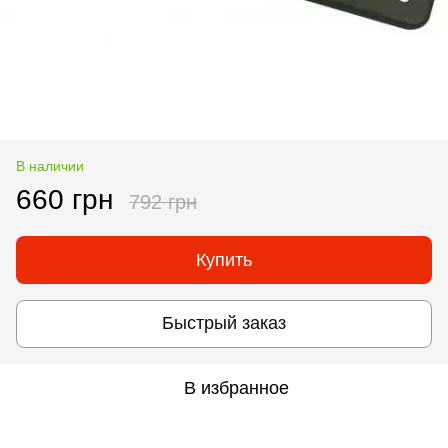
В наличии
660 грн
792 грн
Купить
Быстрый заказ
В избранное