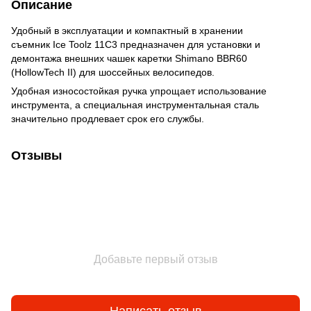
Описание
Удобный в эксплуатации и компактный в хранении
съемник Ice Toolz 11C3 предназначен для установки и
демонтажа внешних чашек каретки Shimano BBR60
(HollowTech II) для шоссейных велосипедов.
Удобная износостойкая ручка упрощает использование
инструмента, а специальная инструментальная сталь
значительно продлевает срок его службы.
Отзывы
Добавьте первый отзыв