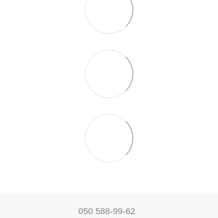
050 588-99-62