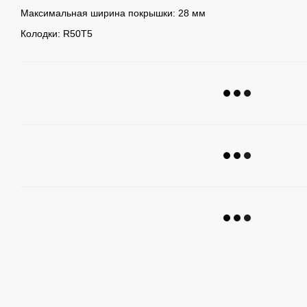
Максимальная ширина покрышки: 28 мм
Колодки: R50T5