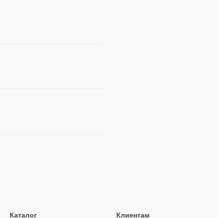
Каталог
Клиентам