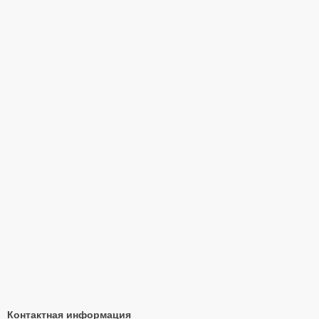
Контактная информация