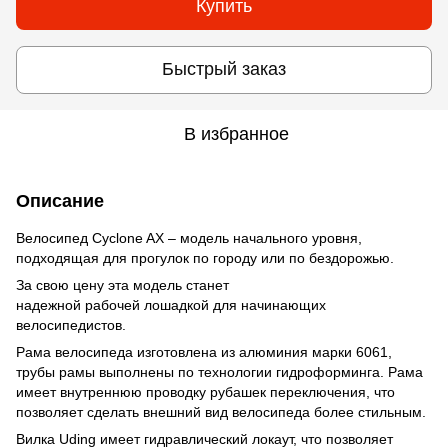
Купить
Быстрый заказ
В избранное
Описание
Велосипед Cyclone AX – модель начального уровня,
подходящая для прогулок по городу или по бездорожью.
За свою цену эта модель станет
надежной рабочей лошадкой для начинающих
велосипедистов.
Рама велосипеда изготовлена из алюминия марки 6061,
трубы рамы выполнены по технологии гидроформинга. Рама
имеет внутреннюю проводку рубашек переключения, что
позволяет сделать внешний вид велосипеда более стильным.
Вилка Uding имеет гидравлический локаут, что позволяет