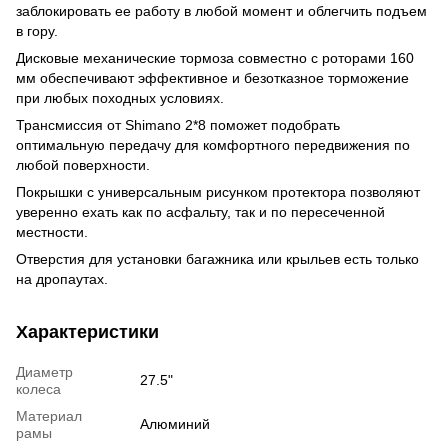
заблокировать ее работу в любой момент и облегчить подъем
в гору.
Дисковые механические тормоза совместно с роторами 160
мм обеспечивают эффективное и безотказное торможение
при любых походных условиях.
Трансмиссия от Shimano 2*8 поможет подобрать
оптимальную передачу для комфортного передвижения по
любой поверхности.
Покрышки с универсальным рисунком протектора позволяют
уверенно ехать как по асфальту, так и по пересеченной
местности.
Отверстия для установки багажника или крыльев есть только
на дропаутах.
Характеристики
Диаметр
27.5"
колеса
Материал
Алюминий
рамы