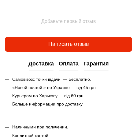
Добавьте первый отзыв
Написать отзыв
Доставка
Оплата
Гарантия
Самовівозс точки відачи — Бесплатно.
«Новой почтой » по Украине — від 45 грн.
Курьером по Харькову — від 60 грн.
Больше информации про доставку
Наличными при получении.
Кредитной картой .