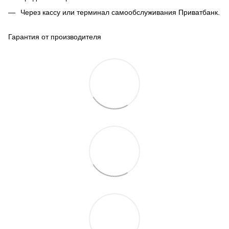
Через кассу или терминал самообслуживания Приватбанк.
Гарантия от производителя