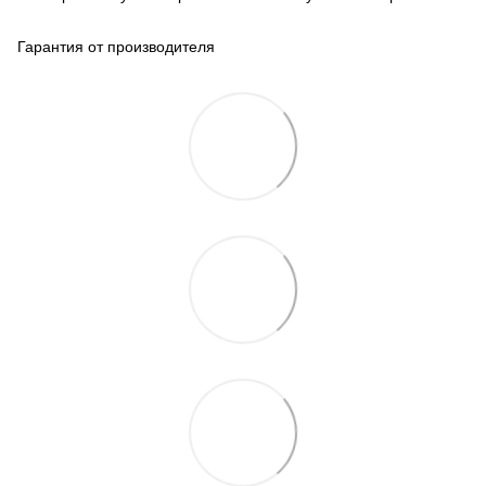
Гарантия от производителя