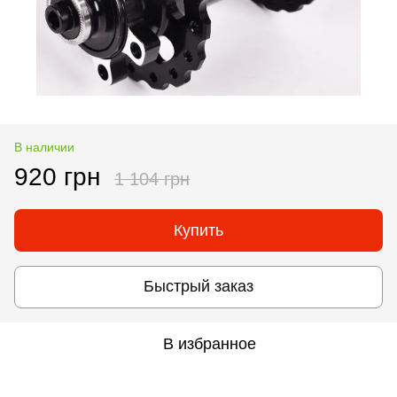
В наличии
920 грн
1 104 грн
Купить
Быстрый заказ
В избранное