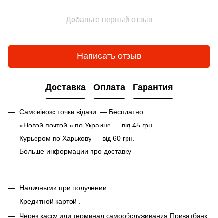
Добавьте первый отзыв
Написать отзыв
Доставка
Оплата
Гарантия
Самовівозс точки відачи — Бесплатно.
«Новой почтой » по Украине — від 45 грн.
Курьером по Харькову — від 60 грн.
Больше информации про доставку
Наличными при получении.
Кредитной картой .
Через кассу или терминал самообслуживания Приватбанк.