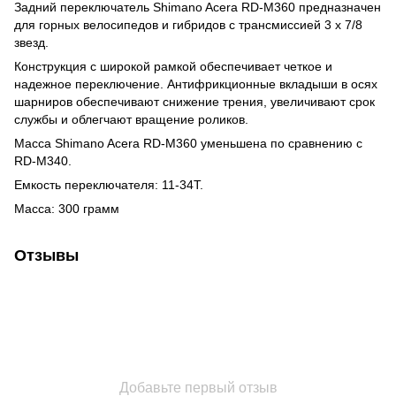
Задний переключатель Shimano Acera RD-M360 предназначен
для горных велосипедов и гибридов с трансмиссией 3 х 7/8
звезд.
Конструкция с широкой рамкой обеспечивает четкое и
надежное переключение. Антифрикционные вкладыши в осях
шарниров обеспечивают снижение трения, увеличивают срок
службы и облегчают вращение роликов.
Масса Shimano Acera RD-M360 уменьшена по сравнению с
RD-M340.
Емкость переключателя: 11-34Т.
Масса: 300 грамм
Отзывы
Добавьте первый отзыв