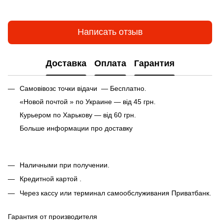
Написать отзыв
Доставка
Оплата
Гарантия
Самовівозс точки відачи — Бесплатно.
«Новой почтой » по Украине — від 45 грн.
Курьером по Харькову — від 60 грн.
Больше информации про доставку
Наличными при получении.
Кредитной картой .
Через кассу или терминал самообслуживания Приватбанк.
Гарантия от производителя