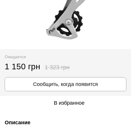
Ожидается
1 150 грн
1 323 грн
Сообщить, когда появится
В избранное
Описание